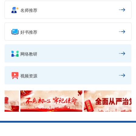
名师推荐
好书推荐
网络教研
视频资源