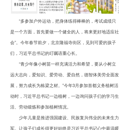
“多参加户外运动，把身体练得棒棒的，考试成绩只
是一个方面，首先要做一个健全的人，将来更好地适应社
会”。今年春节前夕，北京隆福寺街区，见到可爱的孩子
们，习近平总书记的叮嘱语重心长。
“青少年像小树苗一样充满活力和希望，要从小树立
远大志向，爱知识、爱劳动、爱自然，德智体美劳全面发
展，努力成长为栋梁之材。”今年3月参加首都义务植树活
动时，习近平总书记一边植树，一边询问孩子们的学习生
活、劳动锻炼和参加植树情况。
少年儿童是推进强国建设、民族复兴伟业的未来生力
军。让孩子们成长得更好始终是习近平总书记心中最温暖