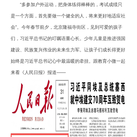
“多参加户外运动，把身体练得棒棒的，考试成绩只
是一个方面，首先要做一个健全的人，将来更好地适应社
会”。今年春节前夕，北京隆福寺街区，见到可爱的孩子
们，习近平总书记的叮嘱语重心长。少年儿童是推进强国
建设、民族复兴伟业的未来生力军。让孩子们成长得更好
始终是习近平总书记心中最温暖的牵挂。跟教育小微一起
来看《人民日报》报道——