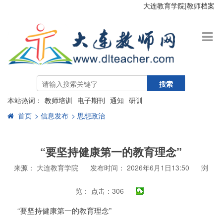
大连教育学院
|
教师档案
搜索
本站热词：
教师培训
电子期刊
通知
研训
首页
> 信息发布
> 思想政治
“要坚持健康第一的教育理念”
来源： 大连教育学院
发布时间： 2026年6月1日13:50
浏
览：
点击：306
“要坚持健康第一的教育理念”