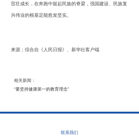
茁壮成长，在奔跑中挺起民族的脊梁，强国建设、民族复
兴伟业的根基定能愈发坚实。
来源；综合自《人民日报》、新华社客户端
相关新闻：
“要坚持健康第一的教育理念”
联系我们