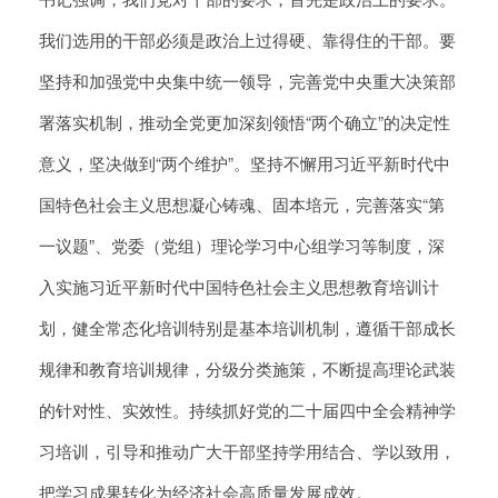
我们选用的干部必须是政治上过得硬、靠得住的干部。要
坚持和加强党中央集中统一领导，完善党中央重大决策部
署落实机制，推动全党更加深刻领悟“两个确立”的决定性
意义，坚决做到“两个维护”。坚持不懈用习近平新时代中
国特色社会主义思想凝心铸魂、固本培元，完善落实“第
一议题”、党委（党组）理论学习中心组学习等制度，深
入实施习近平新时代中国特色社会主义思想教育培训计
划，健全常态化培训特别是基本培训机制，遵循干部成长
规律和教育培训规律，分级分类施策，不断提高理论武装
的针对性、实效性。持续抓好党的二十届四中全会精神学
习培训，引导和推动广大干部坚持学用结合、学以致用，
把学习成果转化为经济社会高质量发展成效。