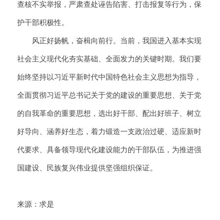
查核不实举报，严肃查处诬告陷害、打击报复等行为，保
护干部积极性。
风正好扬帆，奋楫向前行。当前，我国进入基本实现
社会主义现代化夯实基础、全面发力的关键时期。我们要
始终坚持以习近平新时代中国特色社会主义思想为指导，
全面贯彻习近平总书记关于党的建设的重要思想、关于党
的自我革命的重要思想，选出好干部、配出好班子、树立
好导向、涵养好生态，着力锻造一支政治过硬、适应新时
代要求、具备领导现代化建设能力的干部队伍，为推进强
国建设、民族复兴伟业提供坚强组织保证。
来源：求是