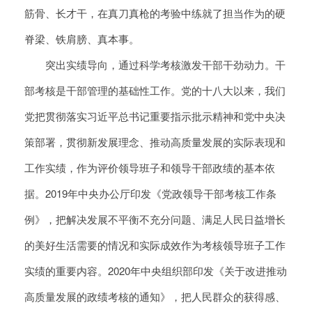
筋骨、长才干，在真刀真枪的考验中练就了担当作为的硬
脊梁、铁肩膀、真本事。
突出实绩导向，通过科学考核激发干部干劲动力。干
部考核是干部管理的基础性工作。党的十八大以来，我们
党把贯彻落实习近平总书记重要指示批示精神和党中央决
策部署，贯彻新发展理念、推动高质量发展的实际表现和
工作实绩，作为评价领导班子和领导干部政绩的基本依
据。2019年中央办公厅印发《党政领导干部考核工作条
例》，把解决发展不平衡不充分问题、满足人民日益增长
的美好生活需要的情况和实际成效作为考核领导班子工作
实绩的重要内容。2020年中央组织部印发《关于改进推动
高质量发展的政绩考核的通知》，把人民群众的获得感、