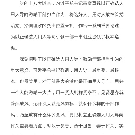
党的十八大以来，习近平总书记高度重视以正确选人
用人导向激励干部担当作为，将选好人、用对人放在管党
治党、治国理政的突出位置来抓，作出一系列重要论述，
为以正确选人用人导向引领干部干事创业提供了根本遵
循。
深刻阐明了以正确选人用人导向激励干部担当作为的
重大意义。习近平总书记强调，用人导向最重要、最根
本、也最管用，对干部最大的激励是正确用人导向。用好
一个人能激励一大片，用一贤人则群贤毕至，见贤思齐就
蔚然成风。选什么人就是风向标，就有什么样的干部作
风，乃至就有什么样的党风。要把树立正确选人用人导向
作为重要着力点，对敢于负责、勇于担当、善于作为、实