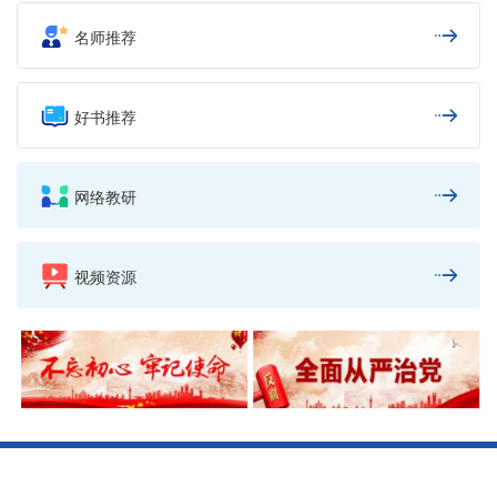
名师推荐
好书推荐
网络教研
视频资源